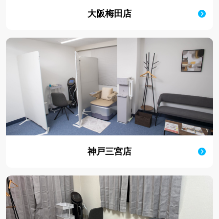
大阪梅田店
神戸三宮店