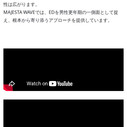
性は広がります。
MAJESTA WAVEでは、EDを男性更年期の一側面として捉
え、根本から寄り添うアプローチを提供しています。