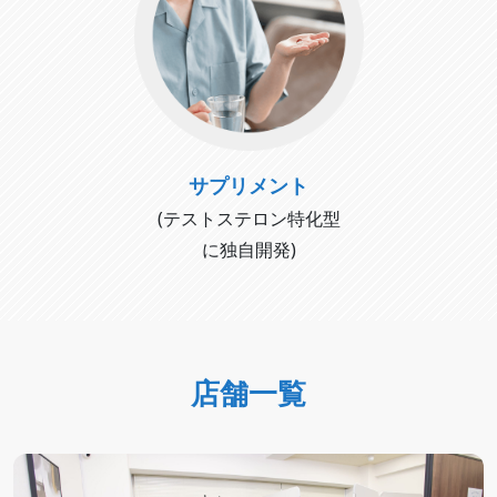
サプリメント
(テストステロン特化型
に独自開発)
店舗一覧