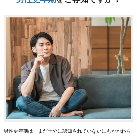
男性更年期は、まだ十分に認知されていないにもかかわら