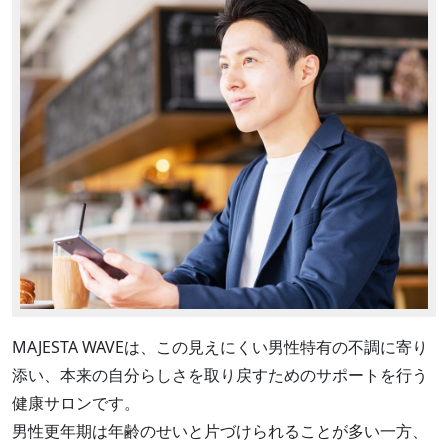
MAJESTA WAVEは、この見えにくい男性特有の不調に寄り
添い、本来の自分らしさを取り戻すためのサポートを行う
健康サロンです。
男性更年期は年齢のせいと片づけられることが多い一方、