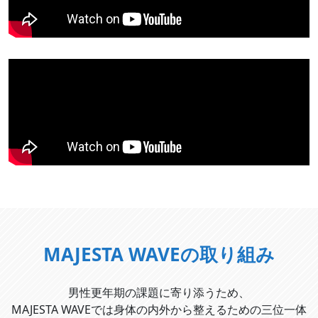
MAJESTA WAVEの取り組み
男性更年期の課題に寄り添うため、
MAJESTA WAVEでは身体の内外から整えるための三位一体