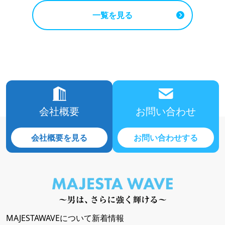
一覧を見る
会社概要
お問い合わせ
会社概要を見る
お問い合わせする
MAJESTAWAVEについて
新着情報