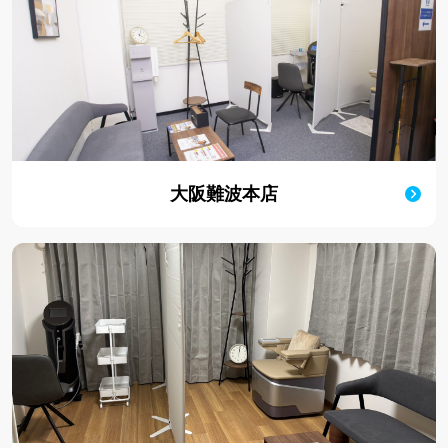
大阪難波本店