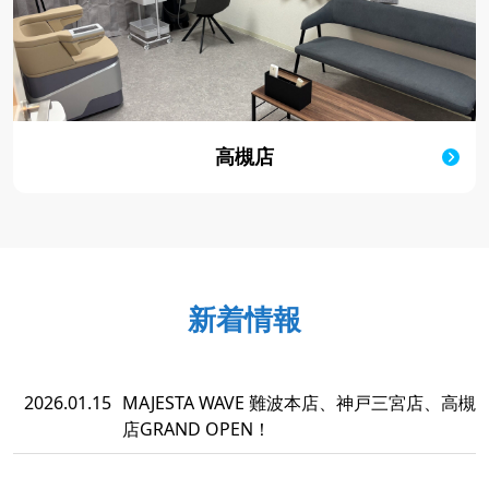
高槻店
新着情報
2026.01.15
MAJESTA WAVE 難波本店、神戸三宮店、高槻
店GRAND OPEN！