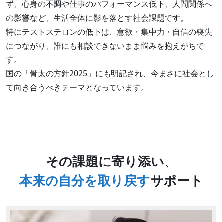
ず、心身の不調や仕事のパフォーマンス低下、人間関係へ
の影響など、生活全体に影を落とす社会課題です。
特にテストステロンの低下は、意欲・集中力・自信の喪失
につながり、誰にも相談できないまま悩みを抱えがちで
す。
国の「骨太の方針2025」にも明記され、今まさに社会とし
て向き合うべきテーマとなっています。
その課題に寄り添い、
本来の自分を取り戻す
サポート