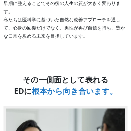
早期に整えることでその後の人生の質が大きく変わりま
す。
私たちは医科学に基づいた自然な改善アプローチを通し
て、心身の回復だけでなく、男性が再び自信を持ち、豊か
な日常を歩める未来を目指しています。
その一側面として表れる
EDに
根本から向き合います。