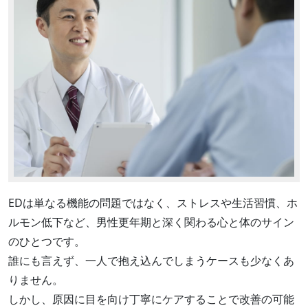
EDは単なる機能の問題ではなく、ストレスや生活習慣、ホ
ルモン低下など、男性更年期と深く関わる心と体のサイン
のひとつです。
誰にも言えず、一人で抱え込んでしまうケースも少なくあ
りません。
しかし、原因に目を向け丁寧にケアすることで改善の可能