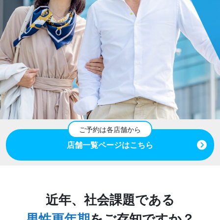
店舗一覧ページはこちら
近年、社会課題である
男性更年期
をご存知ですか？