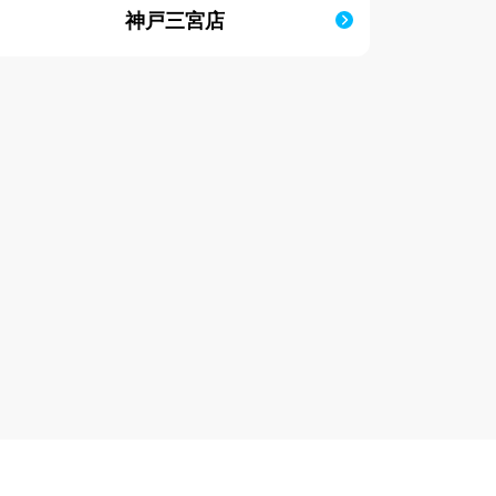
神戸三宮店