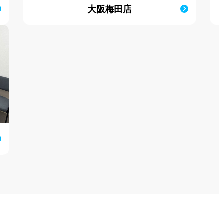
大阪梅田店