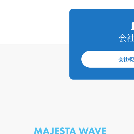
会
会社概