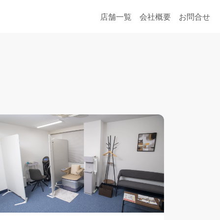
店舗一覧
会社概要
お問合せ