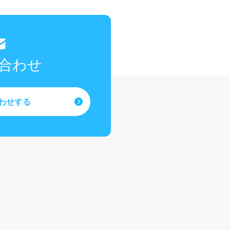
合わせ
わせする